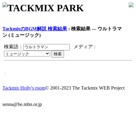
TACKMIX PARK
TackmixのBGM解説 検索結果
: 検索結果 --- ウルトラマ
ン (ミュージック)
検索語：
メディア :
Tackmix Holly's room
© 2001-2023 The Tackmix WEB Project
senna@be.mbn.or.jp