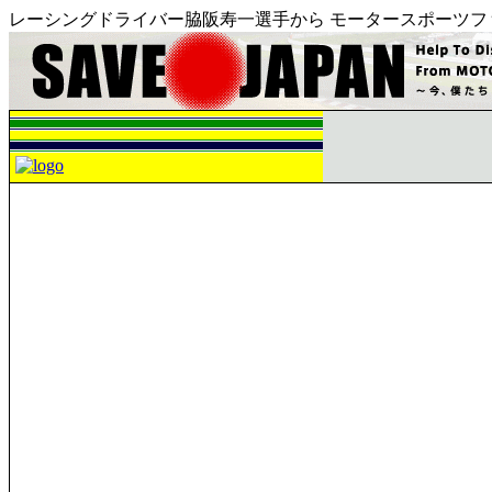
レーシングドライバー脇阪寿一選手から モータースポーツフ