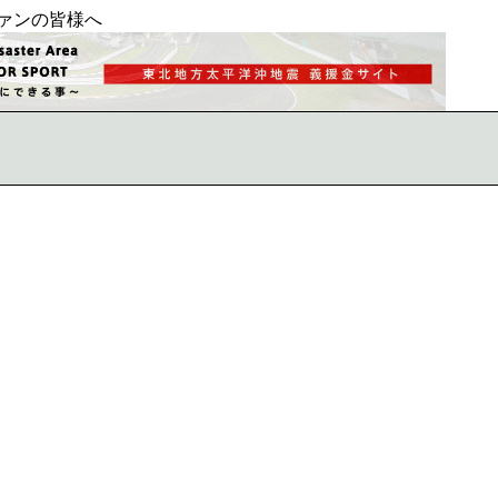
ァンの皆様へ