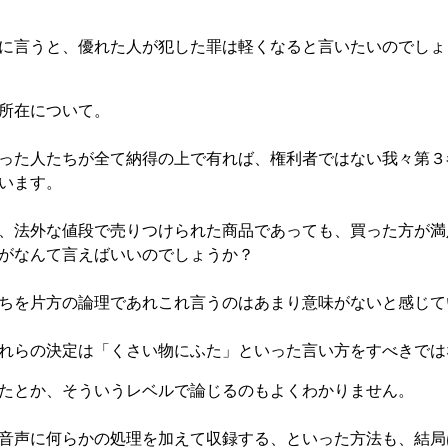
に言うと、優れた人が犯した罪は軽くなると言いたいのでしょ
所在について。
った人たちが全て納得の上で有れば、権利者ではない我々第３
います。
、法外な値段で売りつけられた商品であっても、買った方が満
がなんて言えばいいのでしょうか？
ちを片方の論理であれこれ言うのはあまり意味がないと感じて
れらの決定は「くさい物にふた」といった言い方をすべきでは
たとか、そういうレベルで論じるのもよくわかりません。
音声に何らかの処理を加えて収録する、といった方法も、結局