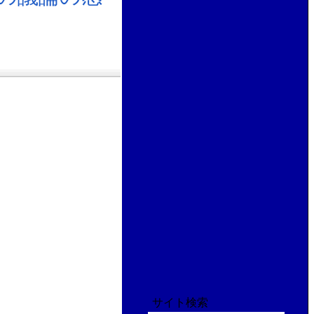
サイト検索