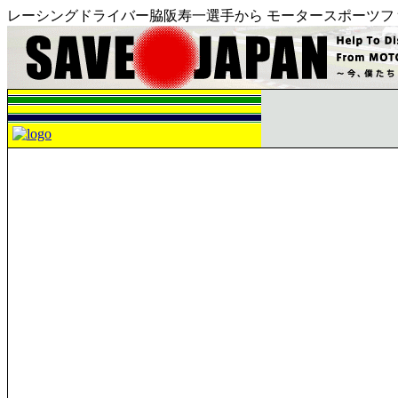
レーシングドライバー脇阪寿一選手から モータースポーツフ