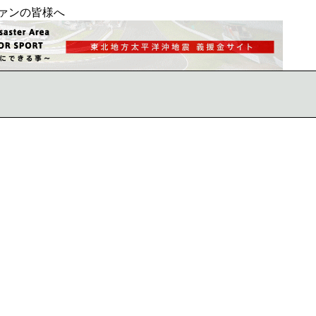
ァンの皆様へ