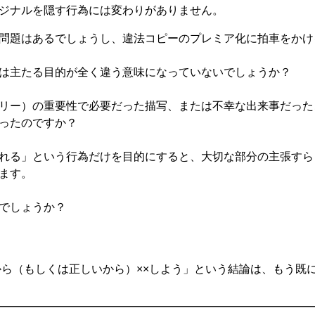
ジナルを隠す行為には変わりがありません。
問題はあるでしょうし、違法コピーのプレミア化に拍車をかけ
は主たる目的が全く違う意味になっていないでしょうか？
リー）の重要性で必要だった描写、または不幸な出来事だった
ったのですか？
れる」という行為だけを目的にすると、大切な部分の主張すら
ます。
でしょうか？
から（もしくは正しいから）××しよう」という結論は、もう既