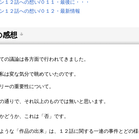
ン１２話への想い/０１１・最後に・・・
ン１２話への想い/０１２・最新情報
の感想
ての議論は各方面で行われてきました。
私は変な気分で眺めていたのです。
リーの重要性について。
の通りで、それ以上のものでは無いと思います。
かどうか、これは「否」です。
ような「作品の出来」は、１２話に関する一連の事件とどの様