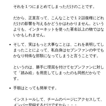
それを１つにまとめてしまっただけのことです。
だから、正直言って、こんなことで１２話復権にどれ
だけの影響を与えるかどうかはわかりません。という
よりも、インターネットを使った署名以上の物ではな
いかもしれません。
そして、実はもっと大事なことは、これを表明してし
まったことによって、私自身はセブンファンの中でも
かなり特殊な部類になってしまうと言うことです。
というのは、勝手に理屈を付けてセブンファンに対し
て「踏み絵」を用意してしまったのも同然だからで
す。
手順はとっても簡単です。
インストールして、チームのページにアクセスして、
メンバー登録するだけですから・・・