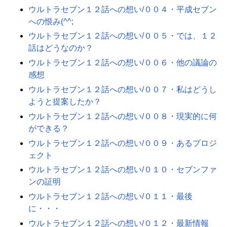
ウルトラセブン１２話への想い/００４・平成セブン
への恨み(^^;
ウルトラセブン１２話への想い/００５・では、１２
話はどうなのか？
ウルトラセブン１２話への想い/００６・他の議論の
感想
ウルトラセブン１２話への想い/００７・私はどうし
ようと提案したか？
ウルトラセブン１２話への想い/００８・現実的に何
ができる？
ウルトラセブン１２話への想い/００９・あるプロジ
ェクト
ウルトラセブン１２話への想い/０１０・セブンファ
ンの証明
ウルトラセブン１２話への想い/０１１・最後
に・・・
ウルトラセブン１２話への想い/０１２・最新情報