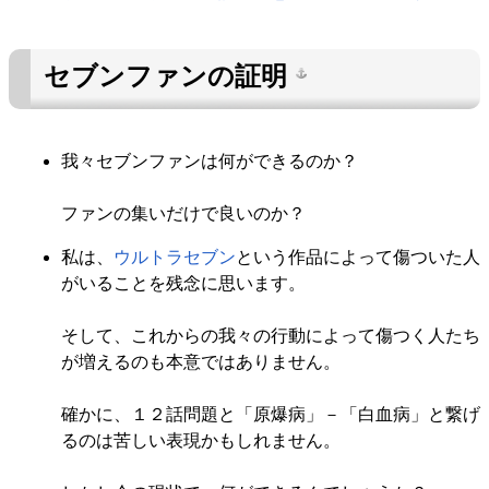
セブンファンの証明
我々セブンファンは何ができるのか？
ファンの集いだけで良いのか？
私は、
ウルトラセブン
という作品によって傷ついた人
がいることを残念に思います。
そして、これからの我々の行動によって傷つく人たち
が増えるのも本意ではありません。
確かに、１２話問題と「原爆病」－「白血病」と繋げ
るのは苦しい表現かもしれません。