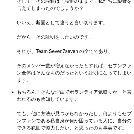
そして、その誤解は「誤解のままで」私たちに影響を
与えてしまったのでしょうか？
いいえ、断固として違うと言い切ります。
だから、その証明をしたいのです。
それが、Team Seven7seven の全てであり、
そのメンバー数が増えなかったとすれば、セブンファ
ン全体はそんなものだったという証明になってしまい
ます。
もちろん「そんな理由でボランティア気取りか」と言
われるのも承知しています。
でも、他に方法が見つからなかったし、何よりもセブ
ンファンである私自身が何か困っている人に、自分の
できる範囲で協力したい、と思ったのも事実です。