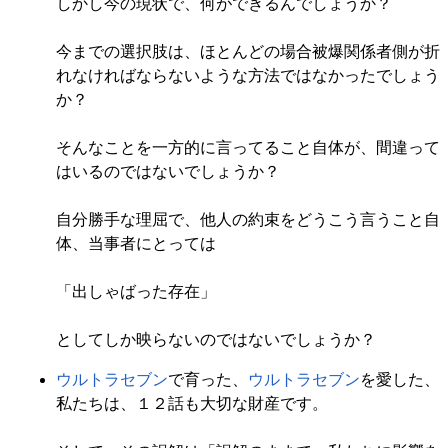
しかし今の現状で、何ができるんでしょうか？
今までの選択肢は、ほとんどの場合被爆関係者側が折
れなければならないような方法ではなかったでしょう
か？
そんなことを一方的に言ってること自体が、間違って
はいるのではないでしょうか？
自分勝手な理屈で、他人の約束をどうこう言うこと自
体、当事者にとっては
「出しゃばった存在」
としてしか映らないのではないでしょうか？
ウルトラセブン
で育った、
ウルトラセブン
を愛した、
私たちは、１２話も大切な財産です。